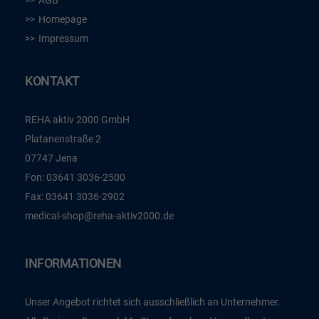
AGB
Homepage
Impressum
KONTAKT
REHA aktiv 2000 GmbH
Platanenstraße 2
07747 Jena
Fon:
03641 3036-2500
Fax:
03641 3036-2902
medical-shop@reha-aktiv2000.de
INFORMATIONEN
Unser Angebot richtet sich ausschließlich an Unternehmer.