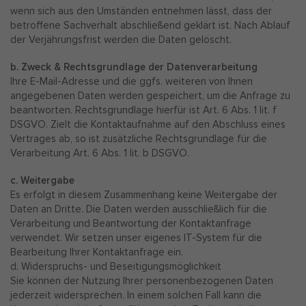
wenn sich aus den Umständen entnehmen lässt, dass der
betroffene Sachverhalt abschließend geklärt ist. Nach Ablauf
der Verjährungsfrist werden die Daten gelöscht.
b. Zweck & Rechtsgrundlage der Datenverarbeitung
Ihre E-Mail-Adresse und die ggfs. weiteren von Ihnen
angegebenen Daten werden gespeichert, um die Anfrage zu
beantworten. Rechtsgrundlage hierfür ist Art. 6 Abs. 1 lit. f
DSGVO. Zielt die Kontaktaufnahme auf den Abschluss eines
Vertrages ab, so ist zusätzliche Rechtsgrundlage für die
Verarbeitung Art. 6 Abs. 1 lit. b DSGVO.
c. Weitergabe
Es erfolgt in diesem Zusammenhang keine Weitergabe der
Daten an Dritte. Die Daten werden ausschließlich für die
Verarbeitung und Beantwortung der Kontaktanfrage
verwendet. Wir setzen unser eigenes IT-System für die
Bearbeitung Ihrer Kontaktanfrage ein.
d. Widerspruchs- und Beseitigungsmöglichkeit
Sie können der Nutzung Ihrer personenbezogenen Daten
jederzeit widersprechen. In einem solchen Fall kann die