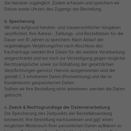
Sie hierüber zugänglich. Zudem erfassen und speichern wir
Datum sowie Uhrzeit des Zugangs der Bestellung.
b. Speicherung
Wir sind aufgrund handels- und steuerrechtlicher Vorgaben
verpflichtet, Ihre Adress-, Zahlungs- und Bestelldaten für die
Dauer von 10 Jahren zu speichern. Nach Ablauf der
regelmäßigen Verjährungsfrist nach Abschluss des
Kaufvertrags werden Ihre Daten für die weitere Verarbeitung
eingeschränkt und nur noch zur Verteidigung gegen mögliche
Rechtsansprüche sowie zur Einhaltung der gesetzlichen
Verpflichtungen genutzt. Hiervon ausgenommen sind die
gemäß C 3 erhobenen Daten (Postwerbung) und die im
Kundenkonto gespeicherten Daten.
Sollten wir Ihre Bestellung nicht annehmen, werden die Daten
gelöscht.
c. Zweck & Rechtsgrundlage der Datenverarbeitung
Die Speicherung des Zeitpunkts der Bestellabsendung
bezweckt, Ihre Bestellung nachzuweisen und ggf. einen
möglichen Missbrauch Ihrer persönlichen Daten aufklären zu