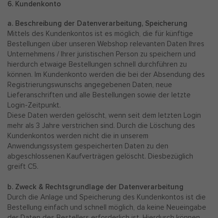
6. Kundenkonto
a. Beschreibung der Datenverarbeitung, Speicherung
Mittels des Kundenkontos ist es möglich, die für künftige
Bestellungen über unseren Webshop relevanten Daten Ihres
Unternehmens / Ihrer juristischen Person zu speichern und
hierdurch etwaige Bestellungen schnell durchführen zu
können. Im Kundenkonto werden die bei der Absendung des
Registrierungswunschs angegebenen Daten, neue
Lieferanschriften und alle Bestellungen sowie der letzte
Login-Zeitpunkt.
Diese Daten werden gelöscht, wenn seit dem letzten Login
mehr als 3 Jahre verstrichen sind. Durch die Löschung des
Kundenkontos werden nicht die in unserem
Anwendungssystem gespeicherten Daten zu den
abgeschlossenen Kaufverträgen gelöscht. Diesbezüglich
greift C5.
b. Zweck & Rechtsgrundlage der Datenverarbeitung
Durch die Anlage und Speicherung des Kundenkontos ist die
Bestellung einfach und schnell möglich, da keine Neueingabe
der Daten des Bestellers erforderlich ist. Hierdurch können