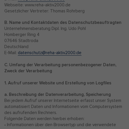
Webseite: www.reha-aktiv2000.de
Gesetzlicher Vertreter: Thomas Rohrberg
B. Name und Kontaktdaten des Datenschutzbeauftragten
Unternehmensberatung Dipl. Ing. Udo Pohl
Homberger Ring 4
07646 Stadtroda
Deutschland
E-Mail:
datenschutz@reha-aktiv2000.de
C. Umfang der Verarbeitung personenbezogener Daten,
Zweck der Verarbeitung
1. Aufruf unserer Website und Erstellung von Logfiles
a. Beschreibung der Datenverarbeitung, Speicherung
Bei jedem Aufruf unserer Internetseite erfasst unser System
automatisiert Daten und Informationen vom Computersystem
des aufrufenden Rechners.
Folgende Daten werden hierbei erhoben:
• Informationen über den Browsertyp und die verwendete