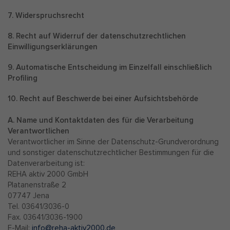
7. Widerspruchsrecht
8. Recht auf Widerruf der datenschutzrechtlichen
Einwilligungserklärungen
9. Automatische Entscheidung im Einzelfall einschließlich
Profiling
10. Recht auf Beschwerde bei einer Aufsichtsbehörde
A. Name und Kontaktdaten des für die Verarbeitung
Verantwortlichen
Verantwortlicher im Sinne der Datenschutz-Grundverordnung
und sonstiger datenschutzrechtlicher Bestimmungen für die
Datenverarbeitung ist:
REHA aktiv 2000 GmbH
Platanenstraße 2
07747 Jena
Tel. 03641/3036-0
Fax. 03641/3036-1900
E-Mail:
info@reha-aktiv2000.de