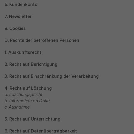
6. Kundenkonto
7. Newsletter
8. Cookies
D. Rechte der betroffenen Personen
1. Auskunftsrecht
2. Recht auf Berichtigung
3. Recht auf Einschränkung der Verarbeitung
4. Recht auf Löschung
a. Löschungspflicht
b. Information an Dritte
c. Ausnahme
5. Recht auf Unterrichtung
6. Recht auf Datenübertragbarkeit