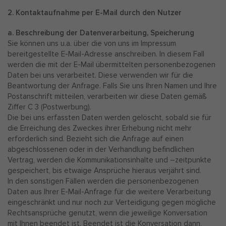
2. Kontaktaufnahme per E-Mail durch den Nutzer
a. Beschreibung der Datenverarbeitung, Speicherung
Sie können uns u.a. über die von uns im Impressum
bereitgestellte E-Mail-Adresse anschreiben. In diesem Fall
werden die mit der E-Mail übermittelten personenbezogenen
Daten bei uns verarbeitet. Diese verwenden wir für die
Beantwortung der Anfrage. Falls Sie uns Ihren Namen und Ihre
Postanschrift mitteilen, verarbeiten wir diese Daten gemäß
Ziffer C 3 (Postwerbung).
Die bei uns erfassten Daten werden gelöscht, sobald sie für
die Erreichung des Zweckes ihrer Erhebung nicht mehr
erforderlich sind. Bezieht sich die Anfrage auf einen
abgeschlossenen oder in der Verhandlung befindlichen
Vertrag, werden die Kommunikationsinhalte und –zeitpunkte
gespeichert, bis etwaige Ansprüche hieraus verjährt sind.
In den sonstigen Fällen werden die personenbezogenen
Daten aus Ihrer E-Mail-Anfrage für die weitere Verarbeitung
eingeschränkt und nur noch zur Verteidigung gegen mögliche
Rechtsansprüche genutzt, wenn die jeweilige Konversation
mit Ihnen beendet ist. Beendet ist die Konversation dann,