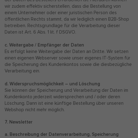
wir zudem effektiv sicherstellen, dass die Bestellung von
einem Unternehmer oder einer juristischen Person des
öffentlichen Rechts stammt, da wir lediglich einen B2B-Shop
betreiben. Rechtsgrundlage für die Verarbeitung dieser
Daten ist Art. 6 Abs. 1 lit. f DSGVO.
c. Weitergabe / Empfänger der Daten
Es erfolgt keine Weitergabe der Daten an Dritte. Wir setzen
einen eigenen Webserver sowie unser eigenes IT-System für
die Speicherung des Kundenkontos sowie die diesbezügliche
Verarbeitung ein.
d. Widerspruchsmöglichkeit – und Löschung
Sie können der Speicherung und Verarbeitung der Daten im
Kundenkonto jederzeit widersprechen und / oder deren
Löschung. Dann ist eine künftige Bestellung über unseren
Webshop nicht mehr möglich.
7. Newsletter
a. Beschreibung der Datenverarbeitung, Speicherung