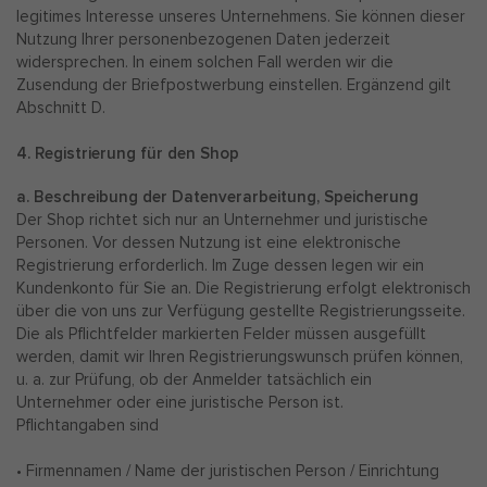
legitimes Interesse unseres Unternehmens. Sie können dieser
Nutzung Ihrer personenbezogenen Daten jederzeit
widersprechen. In einem solchen Fall werden wir die
Zusendung der Briefpostwerbung einstellen. Ergänzend gilt
Abschnitt D.
4. Registrierung für den Shop
a. Beschreibung der Datenverarbeitung, Speicherung
Der Shop richtet sich nur an Unternehmer und juristische
Personen. Vor dessen Nutzung ist eine elektronische
Registrierung erforderlich. Im Zuge dessen legen wir ein
Kundenkonto für Sie an. Die Registrierung erfolgt elektronisch
über die von uns zur Verfügung gestellte Registrierungsseite.
Die als Pflichtfelder markierten Felder müssen ausgefüllt
werden, damit wir Ihren Registrierungswunsch prüfen können,
u. a. zur Prüfung, ob der Anmelder tatsächlich ein
Unternehmer oder eine juristische Person ist.
Pflichtangaben sind
• Firmennamen / Name der juristischen Person / Einrichtung