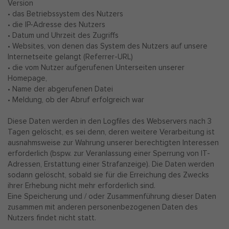
Version
• das Betriebssystem des Nutzers
• die IP-Adresse des Nutzers
• Datum und Uhrzeit des Zugriffs
• Websites, von denen das System des Nutzers auf unsere
Internetseite gelangt (Referrer-URL)
• die vom Nutzer aufgerufenen Unterseiten unserer
Homepage,
• Name der abgerufenen Datei
• Meldung, ob der Abruf erfolgreich war
Diese Daten werden in den Logfiles des Webservers nach 3
Tagen gelöscht, es sei denn, deren weitere Verarbeitung ist
ausnahmsweise zur Wahrung unserer berechtigten Interessen
erforderlich (bspw. zur Veranlassung einer Sperrung von IT-
Adressen, Erstattung einer Strafanzeige). Die Daten werden
sodann gelöscht, sobald sie für die Erreichung des Zwecks
ihrer Erhebung nicht mehr erforderlich sind.
Eine Speicherung und / oder Zusammenführung dieser Daten
zusammen mit anderen personenbezogenen Daten des
Nutzers findet nicht statt.