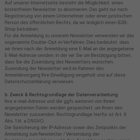
Auf unserer Internetseite besteht die Möglichkeit, einen
kostenfreien Newsletter zu abonnieren. Das geht nur nach
Registrierung von einem Unternehmer oder einer juristischen
Person des öffentlichen Rechts, da wir lediglich einen B2B-
Shop betreiben.
Für die Anmeldung zu unserem Newsletter verwenden wir das
sogenannte Double-Opt-in-Verfahren. Dies bedeutet, dass
wir ihnen nach der Anmeldung eine E-Mail an die angegebene
E-Mail-Adresse senden, in der wir Sie um Bestätigung bitten,
dass Sie die Zusendung des Newsletters wünschen.
Zusendung der Newsletter wird im Rahmen des
Anmeldevorgang Ihre Einwilligung eingeholt und auf diese
Datenschutzerklärung verwiesen.
b. Zweck & Rechtsgrundlage der Datenverarbeitung
Ihre e-mail-Adresse und die ggfs weiteren von Ihnen
angegebenen Daten werden gespeichert, um Ihnen den
Newsletter zuzusenden. Rechtsgrundlage hierfür ist Art. 6
Abs. 1 lit. a DSGVO.
Die Speicherung der IP-Adresse sowie des Zeitpunkts der
Anmeldung zum Newsletter / Versendung der