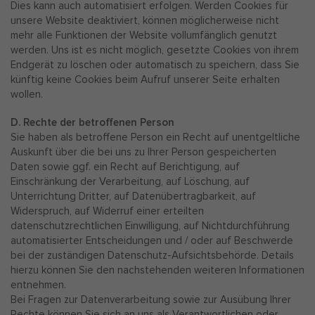
Dies kann auch automatisiert erfolgen. Werden Cookies für
unsere Website deaktiviert, können möglicherweise nicht
mehr alle Funktionen der Website vollumfänglich genutzt
werden. Uns ist es nicht möglich, gesetzte Cookies von ihrem
Endgerät zu löschen oder automatisch zu speichern, dass Sie
künftig keine Cookies beim Aufruf unserer Seite erhalten
wollen.
D. Rechte der betroffenen Person
Sie haben als betroffene Person ein Recht auf unentgeltliche
Auskunft über die bei uns zu Ihrer Person gespeicherten
Daten sowie ggf. ein Recht auf Berichtigung, auf
Einschränkung der Verarbeitung, auf Löschung, auf
Unterrichtung Dritter, auf Datenübertragbarkeit, auf
Widerspruch, auf Widerruf einer erteilten
datenschutzrechtlichen Einwilligung, auf Nichtdurchführung
automatisierter Entscheidungen und / oder auf Beschwerde
bei der zuständigen Datenschutz-Aufsichtsbehörde. Details
hierzu können Sie den nachstehenden weiteren Informationen
entnehmen.
Bei Fragen zur Datenverarbeitung sowie zur Ausübung Ihrer
Rechte können Sie sich an uns als Verantwortlichen oder