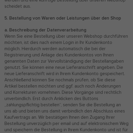
scheidet aus.
5. Bestellung von Waren oder Leistungen über den Shop
a. Beschreibung der Datenverarbeitung
Wenn Sie eine Bestellung über unseren Webshop durchführen
möchten, ist dies nach einem Login in Ihr Kundenkonto
möglich. Hierdurch werden automatisch die bei der
Registrierung und Anlage des Kundenkontos von Ihnen
genannten Daten zur Vervollständigung der Bestellangaben
genutzt. Sie können eine neue Lieferanschrift angeben. Die
neue Lieferanschrift wird in Ihrem Kundenkonto gespeichert.
Anschließend können Sie nochmals prüfen, ob Sie diese
Artikel bestellen möchten und ggf. auch noch Änderungen
und Korrekturen vornehmen. Diese Vorgänge sind rechtlich
unverbindlich. Erst durch Anklicken des Buttons
„zahlungspflichtig bestellen“, senden Sie die Bestellung an
uns ab und bieten uns damit verbindlich den Abschluss eines
Kaufvertrags an. Wir bestätigen Ihnen den Zugang Ihrer
Bestellung unverzüglich per email und auf elektronischem Weg
und speichern die Bestellung in Ihrem Kundenkonto und ist für