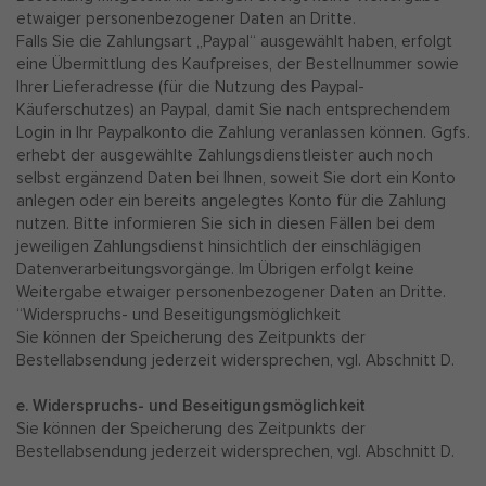
etwaiger personenbezogener Daten an Dritte.
Falls Sie die Zahlungsart „Paypal“ ausgewählt haben, erfolgt
eine Übermittlung des Kaufpreises, der Bestellnummer sowie
Ihrer Lieferadresse (für die Nutzung des Paypal-
Käuferschutzes) an Paypal, damit Sie nach entsprechendem
Login in Ihr Paypalkonto die Zahlung veranlassen können. Ggfs.
erhebt der ausgewählte Zahlungsdienstleister auch noch
selbst ergänzend Daten bei Ihnen, soweit Sie dort ein Konto
anlegen oder ein bereits angelegtes Konto für die Zahlung
nutzen. Bitte informieren Sie sich in diesen Fällen bei dem
jeweiligen Zahlungsdienst hinsichtlich der einschlägigen
Datenverarbeitungsvorgänge. Im Übrigen erfolgt keine
Weitergabe etwaiger personenbezogener Daten an Dritte.
“Widerspruchs- und Beseitigungsmöglichkeit
Sie können der Speicherung des Zeitpunkts der
Bestellabsendung jederzeit widersprechen, vgl. Abschnitt D.
e. Widerspruchs- und Beseitigungsmöglichkeit
Sie können der Speicherung des Zeitpunkts der
Bestellabsendung jederzeit widersprechen, vgl. Abschnitt D.