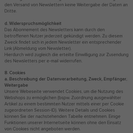
den Versand von Newslettern keine Weitergabe der Daten an
Dritte.
d. Widerspruchsmöglichkeit
Das Abonnement des Newsletters kann durch den
betroffenen Nutzer jederzeit gekündigt werden. Zu diesem
Zweck findet sich in jedem Newsletter ein entsprechender
Link (Abmeldung vom Newsletter).
Hierdurch wird zugleich die erteilte Einwilligung zur Zusendung
des Newsletters per e-mail widerrufen.
8. Cookies
a. Beschreibung der Datenverarbeitung, Zweck, Empfänger,
Weitergabe
Unsere Webeseite verwendet Cookies, um die Nutzung des
Webshops zu ermöglichen (bspw. Zuordnung ausgewählter
Artikel zu einem bestimmten Nutzer mittels einer per Cookie
zugeordneten Session-ID). Weitere Details und Cookies
können Sie der nachstehenden Tabelle entnehmen. Einige
Funktionen unserer Internetseite können ohne den Einsatz
von Cookies nicht angeboten werden.