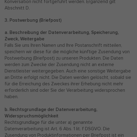
Konversation nicht fortgeführt werden. Ergänzend gilt
Abschnitt D.
3. Postwerbung (Briefpost)
a. Beschreibung der Datenverarbeitung, Speicherung,
Zweck, Weitergabe
Falls Sie uns Ihren Namen und Ihre Postanschrift mitteilen,
speichern wir diese für die mögliche künftige Zusendung von
Postwerbung (Briefpost) zu unseren Produkten. Die Daten
werden zum Zwecke der Zusendung nicht an externe
Dienstleister weitergegeben. Auch eine sonstige Weitergabe
an Dritte erfolgt nicht. Die Daten werden gelöscht, sobald sie
für die Erreichung des Zweckes ihrer Erhebung nicht mehr
erforderlich sind oder Sie der Verarbeitung widersprochen
haben.
b. Rechtsgrundlage der Datenverarbeitung,
Widerspruchsmöglichkeit
Rechtsgrundlage für die unter a) genannte
Datenverarbeitung ist Art. 6 Abs. 1 lit. f DSGVO. Die
Zusendung von Produktinformationen per Briefpost ist ein