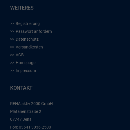
WEITERES
Registrierung
Passwort anfordern
Datenschutz
Versandkosten
AGB
Homepage
Impressum
KONTAKT
REHA aktiv 2000 GmbH
Platanenstraße 2
07747 Jena
Fon:
03641 3036-2500