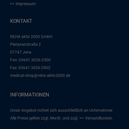
Impressum
KONTAKT
REHA aktiv 2000 GmbH
Platanenstraße 2
07747 Jena
Fon:
03641 3036-2500
Fax:
03641 3036-2902
medical-shop@reha-aktiv2000.de
INFORMATIONEN
Unser Angebot richtet sich ausschließlich an Unternehmer.
Alle Preise gelten zzgl. MwSt. und zzgl.
Versandkosten
.