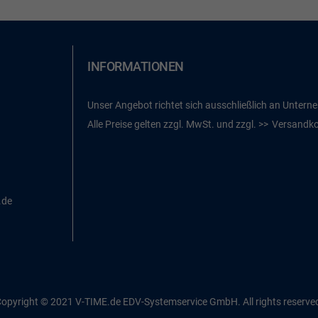
INFORMATIONEN
Unser Angebot richtet sich ausschließlich an Untern
Alle Preise gelten zzgl. MwSt. und zzgl.
Versandk
.de
opyright © 2021 V-TIME.de EDV-Systemservice GmbH. All rights reserve