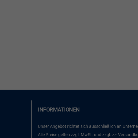
INFORMATIONEN
Unser Angebot richtet sich ausschließlich an Untern
Alle Preise gelten zzgl. MwSt. und zzgl.
Versandk