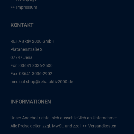
Impressum
KONTAKT
REHA aktiv 2000 GmbH
Platanenstraße 2
07747 Jena
Fon:
03641 3036-2500
Fax:
03641 3036-2902
medical-shop@reha-aktiv2000.de
INFORMATIONEN
Unser Angebot richtet sich ausschließlich an Unternehmer.
Alle Preise gelten zzgl. MwSt. und zzgl.
Versandkosten
.